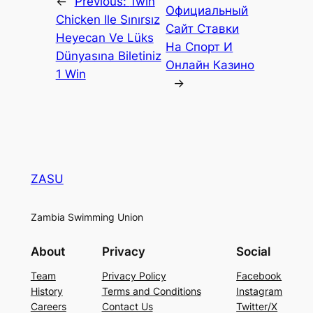
←
Previous:
1win
Официальный
Chicken Ile Sınırsız
Сайт Ставки
Heyecan Ve Lüks
На Спорт И
Dünyasına Biletiniz
Онлайн Казино
1 Win
→
ZASU
Zambia Swimming Union
About
Privacy
Social
Team
Privacy Policy
Facebook
History
Terms and Conditions
Instagram
Careers
Contact Us
Twitter/X