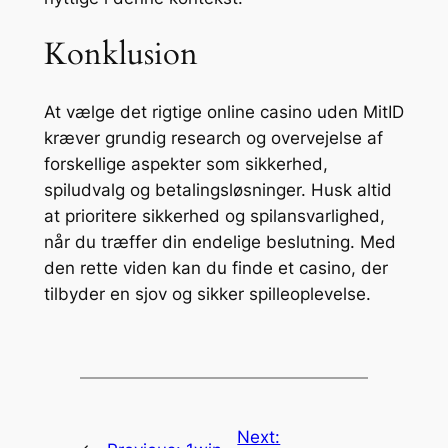
Konklusion
At vælge det rigtige online casino uden MitID
kræver grundig research og overvejelse af
forskellige aspekter som sikkerhed,
spiludvalg og betalingsløsninger. Husk altid
at prioritere sikkerhed og spilansvarlighed,
når du træffer din endelige beslutning. Med
den rette viden kan du finde et casino, der
tilbyder en sjov og sikker spilleoplevelse.
Next: