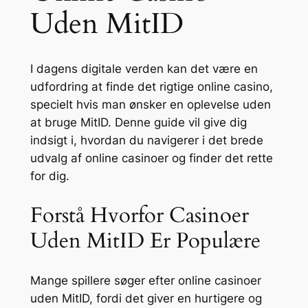
Uden MitID
I dagens digitale verden kan det være en
udfordring at finde det rigtige online casino,
specielt hvis man ønsker en oplevelse uden
at bruge MitID. Denne guide vil give dig
indsigt i, hvordan du navigerer i det brede
udvalg af online casinoer og finder det rette
for dig.
Forstå Hvorfor Casinoer
Uden MitID Er Populære
Mange spillere søger efter online casinoer
uden MitID, fordi det giver en hurtigere og