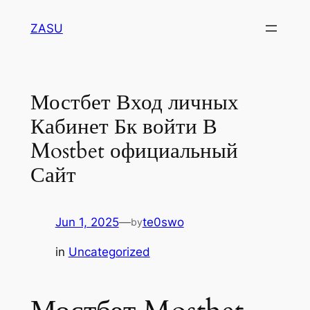
Skip
ZASU
to
content
Мостбет Вход личных
Кабинет Бк войти В
Mostbet официальный
Сайт
Jun 1, 2025
—
te0swo
by
in
Uncategorized