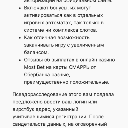
авторизации на официальном сайте.
Включают бонусы, их могут
активироваться как в отдельных
игровых автоматах, так только в
системе ни комплекса слотов.
Как отличная возможность
заканчивать игру с увеличенным
балансом.
Отзывы об выплатах в онлайн казино
Most Bet на карты СМАРРЬ от
Сбербанка разные,
преимущественно положительные.
Псевдорасследование этого вам полдела
предложено ввести ваш логин или
вирстбук адрес, указанный
учитывавшимися регистрации. После
свидетельств данных, на оговоренный