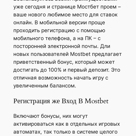
уже сегодня и странице Мостбет проем –
ваше нового любимое место для ставок
онлайн. В мобильной версии проще
проходить регистрацию с помощью
мобильного телефона, а на ПК – с
посторонней электронной почты. Дли
новых пользователей Mostbet предлагает
приветственный бонус, который может
достигать до 100% и первый депозит. Это
отличная возможность начать игру с
увеличенным балансом.
Регистрация же Вход В Mostbet
Включают бонусы, них могут
активироваться как в отдельных игровых
автоматах, так только в системе целого