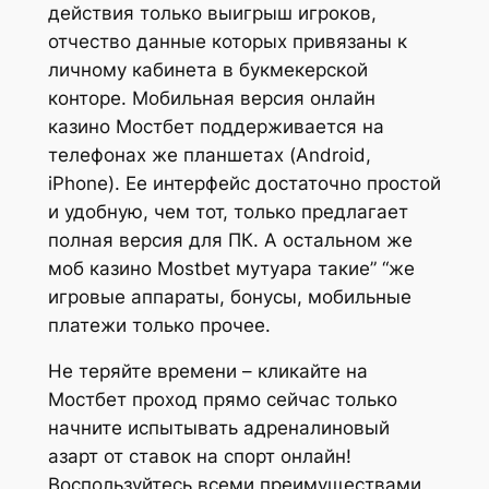
действия только выигрыш игроков,
отчество данные которых привязаны к
личному кабинета в букмекерской
конторе. Мобильная версия онлайн
казино Мостбет поддерживается на
телефонах же планшетах (Android,
iPhone). Ее интерфейс достаточно простой
и удобную, чем тот, только предлагает
полная версия для ПК. А остальном же
моб казино Mostbet мутуара такие” “же
игровые аппараты, бонусы, мобильные
платежи только прочее.
Не теряйте времени – кликайте на
Мостбет проход прямо сейчас только
начните испытывать адреналиновый
азарт от ставок на спорт онлайн!
Воспользуйтесь всеми преимуществами