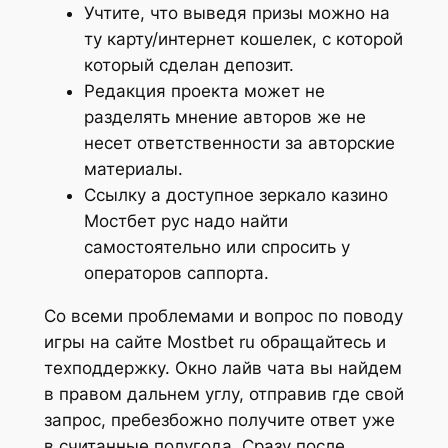
Учтите, что выведя призы можно на
ту карту/интернет кошелек, с которой
который сделан депозит.
Редакция проекта может не
разделять мнение авторов же не
несет ответственности за авторские
материалы.
Ссылку а доступное зеркало казино
Мостбет рус надо найти
самостоятельно или спросить у
операторов саппорта.
Со всеми проблемами и вопрос по поводу
игры на сайте Mostbet ru обращайтесь и
техподдержку. Окно лайв чата вы найдем
в правом дальнем углу, отправив где свой
запрос, пребезбожно получите ответ уже
в считанные полугода. Сразу после