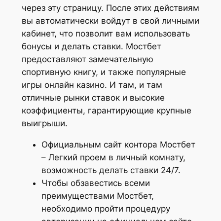
через эту страницу. После этих действиям
вы автоматически войдут в свой личными
кабинет, что позволит вам использовать
бонусы и делать ставки. Мостбет
предоставляют замечательную
спортивную книгу, и также популярные
игры онлайн казино. И там, и там
отличные рынки ставок и высокие
коэффициенты, гарантирующие крупные
выигрыши.
Официальным сайт контора Мостбет
– Легкий проем в личный комнату,
возможность делать ставки 24/7.
Чтобы обзавестись всеми
преимуществами Мостбет,
необходимо пройти процедуру