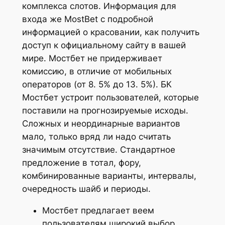
комплекса слотов. Информация для
входа же MostBet с подробной
информацией о красовании, как получить
доступ к официальному сайту в вашей
мире. Мостбет не придерживает
комиссию, в отличие от мобильных
операторов (от 8. 5% до 13. 5%). БК
Мостбет устроит пользователей, которые
поставили на прогнозируемые исходы.
Сложных и неординарные вариантов
мало, только вряд ли надо считать
значимым отсутствие. Стандартное
предложение в тотал, фору,
комбинированные варианты, интервалы,
очередность шайб и периоды.
Мостбет предлагает веем
пользователям широкий выбор