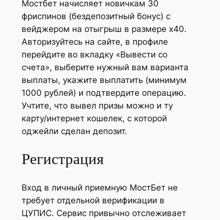
Мостбет начисляет новичкам 30
фриспинов (бездепозитный бонус) с
вейджером на отыгрыш в размере х40.
Авторизуйтесь на сайте, в профиле
перейдите во вкладку «Вывести со
счета», выберите нужный вам варианта
выплаты, укажите выплатить (минимум
1000 рублей) и подтвердите операцию.
Учтите, что вывел призы можно и ту
карту/интернет кошелек, с которой
оджейли сделан депозит.
Регистрация
Вход в личный приемную МостБет не
требует отдельной верификации в
ЦУПИС. Сервис привычно отслеживает