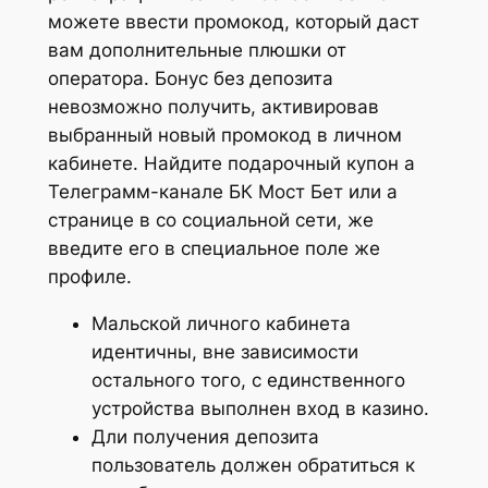
можете ввести промокод, который даст
вам дополнительные плюшки от
оператора. Бонус без депозита
невозможно получить, активировав
выбранный новый промокод в личном
кабинете. Найдите подарочный купон а
Телеграмм-канале БК Мост Бет или а
странице в со социальной сети, же
введите его в специальное поле же
профиле.
Мальской личного кабинета
идентичны, вне зависимости
остального того, с единственного
устройства выполнен вход в казино.
Дли получения депозита
пользователь должен обратиться к