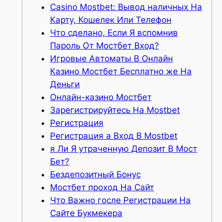
Casino Mostbet: Вывод наличных На
Карту, Кошелек Или Телефон
Что сделано, Если Я вспомнив
Пароль От Мостбет Вход?
Игровые Автоматы В Онлайн
Казино Мостбет Бесплатно же На
Деньги
Онлайн-казино Мостбет
Зарегистрируйтесь На Mostbet
Регистрация
Регистрация а Вход В Mostbet
я Ли Я утраченную Депозит В Мост
Бет?
Бездепозитный Бонус
Мостбет проход На Сайт
Что Важно госле Регистрации На
Сайте Букмекера