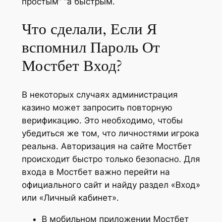
простым” “а быстрым.
Что сделали, Если Я
вспомнил Пароль От
Мостбет Вход?
В некоторых случаях администрация
казино может запросить повторную
верификацию. Это необходимо, чтобы
убедиться же том, что личностями игрока
реальна. Авторизация на сайте Мостбет
происходит быстро только безопасно. Для
входа в Мостбет важно перейти на
официального сайт и найду раздел «Вход»
или «Личный кабинет».
В мобильном приложении Мостбет