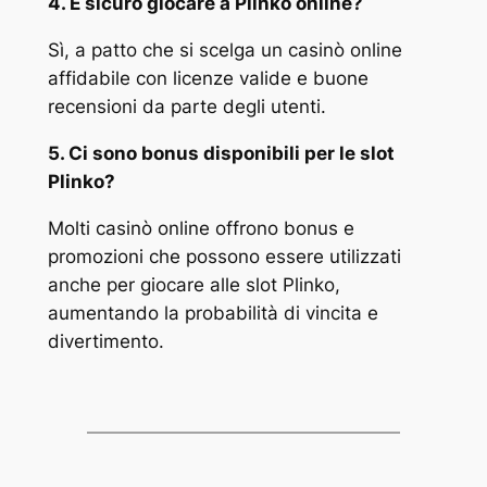
4. È sicuro giocare a Plinko online?
Sì, a patto che si scelga un casinò online
affidabile con licenze valide e buone
recensioni da parte degli utenti.
5. Ci sono bonus disponibili per le slot
Plinko?
Molti casinò online offrono bonus e
promozioni che possono essere utilizzati
anche per giocare alle slot Plinko,
aumentando la probabilità di vincita e
divertimento.