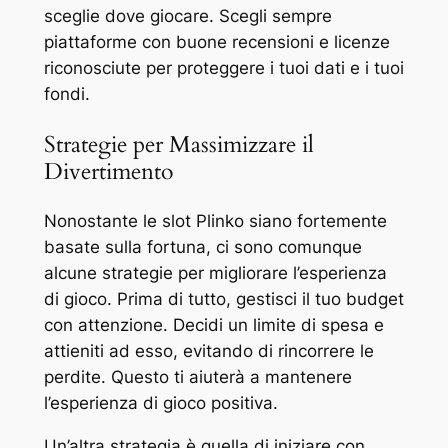
sceglie dove giocare. Scegli sempre
piattaforme con buone recensioni e licenze
riconosciute per proteggere i tuoi dati e i tuoi
fondi.
Strategie per Massimizzare il
Divertimento
Nonostante le slot Plinko siano fortemente
basate sulla fortuna, ci sono comunque
alcune strategie per migliorare l’esperienza
di gioco. Prima di tutto, gestisci il tuo budget
con attenzione. Decidi un limite di spesa e
attieniti ad esso, evitando di rincorrere le
perdite. Questo ti aiuterà a mantenere
l’esperienza di gioco positiva.
Un’altra strategia è quella di iniziare con