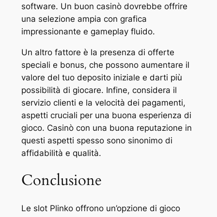
software. Un buon casinò dovrebbe offrire
una selezione ampia con grafica
impressionante e gameplay fluido.
Un altro fattore è la presenza di offerte
speciali e bonus, che possono aumentare il
valore del tuo deposito iniziale e darti più
possibilità di giocare. Infine, considera il
servizio clienti e la velocità dei pagamenti,
aspetti cruciali per una buona esperienza di
gioco. Casinò con una buona reputazione in
questi aspetti spesso sono sinonimo di
affidabilità e qualità.
Conclusione
Le slot Plinko offrono un’opzione di gioco