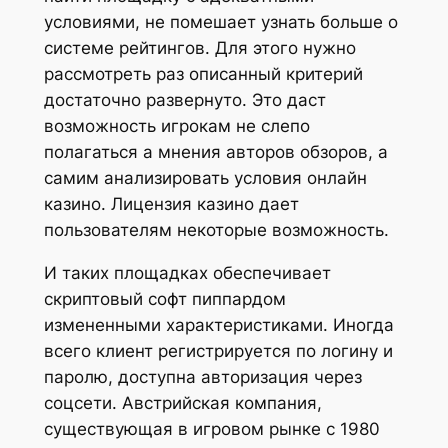
условиями, не помешает узнать больше о
системе рейтингов. Для этого нужно
рассмотреть раз описанный критерий
достаточно развернуто. Это даст
возможность игрокам не слепо
полагаться а мнения авторов обзоров, а
самим анализировать условия онлайн
казино. Лицензия казино дает
пользователям некоторые возможность.
И таких площадках обеспечивает
скриптовый софт пиппардом
измененными характеристиками. Иногда
всего клиент регистрируется по логину и
паролю, доступна авторизация через
соцсети. Австрийская компания,
существующая в игровом рынке с 1980