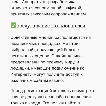
года. Аппараты от разработчика
отличаются современной графикой,
приятных звуковым сопровождением.
обслуживание Пользователей
Объективные мнения располагаются на
независимых площадках. Не стоит
выбрал сайт, получающий больше
негативных оценок. Онлайн-казино
представлены по прочему миру, и
людишки, имеющие подключение ко
Интернету, могут получить доступ к
различным сайтам казино.
Перед регистрацией хотелось посмотреть
список доступных способов пополнения
только вывода. Его нельзя найти в