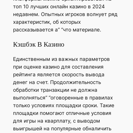
топ 10 лучших онлайн казино в 2024
недавнем. Опытных игроков волнует ряд
характеристик, об которых
рассказывается а” “что материале.
Кэшбэк В Казино
Единственным из важных параметров
при оценке казино для составления
рейтинга является скорость вывода
денег на счет. Продолжительность
обработки транзакции не должна
выполняться” “оговоренные в правилах
только условиях площадки сроки. Такие
площадки помогают отличные условия
для игры на кварплату, с выводом
выигрышей на популярные обналичить