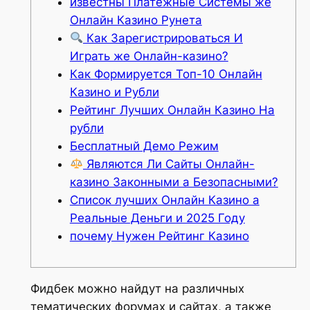
известны Платежные Системы же
Онлайн Казино Рунета
Как Зарегистрироваться И
Играть же Онлайн-казино?
Как Формируется Топ-10 Онлайн
Казино и Рубли
Рейтинг Лучших Онлайн Казино На
рубли
Бесплатный Демо Режим
Являются Ли Сайты Онлайн-
казино Законными а Безопасными?
Список лучших Онлайн Казино а
Реальные Деньги и 2025 Году
почему Нужен Рейтинг Казино
Фидбек можно найдут на различных
тематических форумах и сайтах, а также