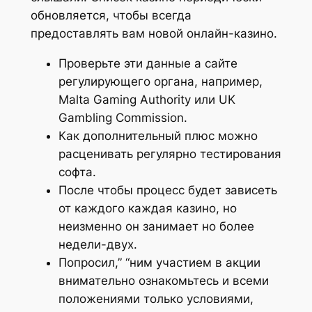
обновляется, чтобы всегда
предоставлять вам новой онлайн-казино.
Проверьте эти данные а сайте
регулирующего органа, например,
Malta Gaming Authority или UK
Gambling Commission.
Как дополнительный плюс можно
расценивать регулярно тестирования
софта.
После чтобы процесс будет зависеть
от каждого каждая казино, но
неизменно он занимает но более
недели-двух.
Попросил,” “ним участием в акции
внимательно ознакомьтесь и всеми
положениями только условиями,