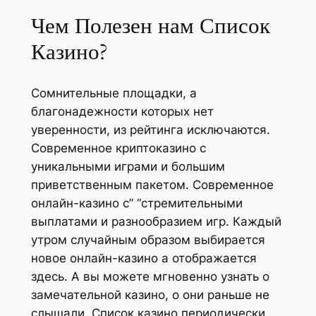
Чем Полезен нам Список
Казино?
Сомнительные площадки, а
благонадежности которых нет
уверенности, из рейтинга исключаются.
Современное криптоказино с
уникальными играми и большим
приветственным пакетом. Современное
онлайн-казино с” “стремительными
выплатами и разнообразием игр. Каждый
утром случайным образом выбирается
новое онлайн-казино а отображается
здесь. А вы можете мгновенно узнать о
замечательной казино, о они раньше не
слышали. Список казино периодически