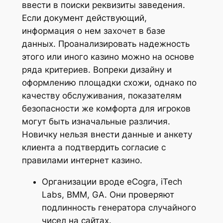
ввести в поиски реквизиты заведения.
Если документ действующий,
информация о нем захочет в базе
данных. Проанализировать надежность
этого или иного казино можно на основе
ряда критериев. Вопреки дизайну и
оформлению площадки схожи, однако по
качеству обслуживания, показателям
безопасности же комфорта для игроков
могут быть изначальные различия.
Новичку нельзя внести данные и анкету
клиента а подтвердить согласие с
правилами интернет казино.
Организации вроде eCogra, iTech
Labs, BMM, GA. Они проверяют
подлинность генератора случайного
чисел на сайтах.