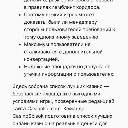
в правилах гемблинг коридора.
Поэтому всякий игрок может
доказать, были ли менаджеру
стороны пользователей требований к
тому одноиз иному заведению.
Максимум пользователи не
сталкиваются с дополнительной
конвертацией.
Надежные площадки но допускают
утечки информации о пользователях.
Здесь собрана список лучших казино —
безопасные площадки с выгодными
условиями игры, проверенные редакцией
сайта Casinolic. com. Команда
CasinoSpisok подготовила список лучших
онлайн казино на реальные деньги для