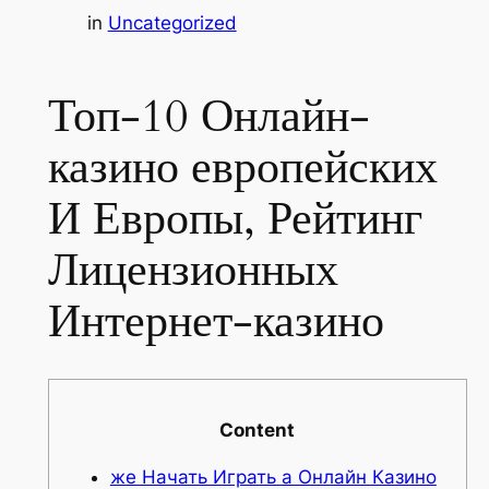
in
Uncategorized
Топ-10 Онлайн-
казино европейских
И Европы, Рейтинг
Лицензионных
Интернет-казино
Content
же Начать Играть а Онлайн Казино