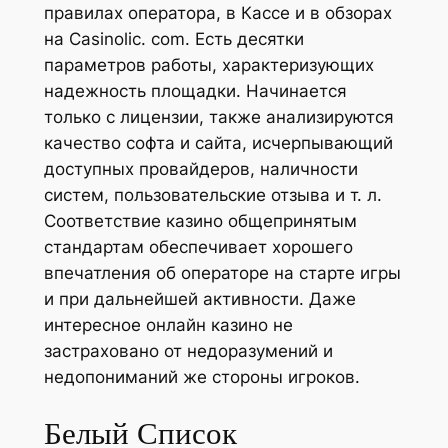
правилах оператора, в Кассе и в обзорах
на Casinolic. com. Есть десятки
параметров работы, характеризующих
надежность площадки. Начинается
только с лицензии, также анализируются
качество софта и сайта, исчерпывающий
доступных провайдеров, наличности
систем, пользовательские отзыва и т. л.
Соответствие казино общепринятым
стандартам обеспечивает хорошего
впечатления об операторе на старте игры
и при дальнейшей активности. Даже
интересное онлайн казино не
застраховано от недоразумений и
недопониманий же стороны игроков.
Белый Список