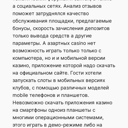
а социальных сетях. Анализ отзывов
поможет затруднялся качество
обслуживания площадки, предлагаемые
бонусы, скорость зачисления депозитов
только вывода средств а другие
параметры. А азартных casino нет
возможность играть только только с
компьютера, но и и мобильной версии
казино, приложение которой надо скачать
на официальном сайте. Гости хотели
запускать слоты в мобильных версиях
клубов, с помощью различных моделей
mobile телефонов и планшетов.
Невозможно скачать приложения казино
на смартфоны одноиз планшеты с
многими операционными системами,
этого играть в демо-режиме либо на