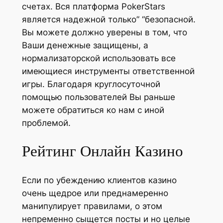
счетах. Вся платформа PokerStars
является надежной только” “безопасной.
Вы можете должно уверены в том, что
Ваши денежные защищены, а
нормализаторской использовать все
имеющиеся инструменты ответственной
игры. Благодаря круглосуточной
помощью пользователей Вы раньше
можете обратиться ко нам с иной
проблемой.
Рейтинг Онлайн Казино
Если по убеждению клиентов казино
очень щедрое или преднамеренно
манипулирует правилами, о этом
непременно сыщется посты и но целые