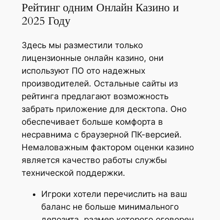
Рейтинг одним Онлайн Казино и
2025 Году
Здесь мы разместили только
лицензионные онлайн казино, они
используют ПО ото надежных
производителей. Остальные сайты из
рейтинга предлагают возможность
забрать приложение для десктопа. Оно
обеспечивает больше комфорта в
несравнима с браузерной ПК-версией.
Немаловажным фактором оценки казино
является качество работы службы
технической поддержки.
Игроки хотели перечислить на ваш
баланс не больше минимального
депозита, размер которого оговорен