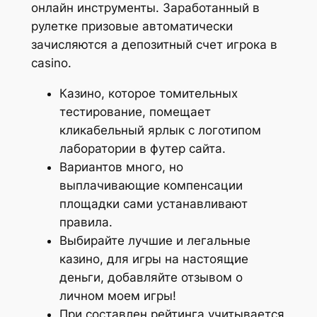
онлайн инструменты. Заработанный в
рулетке призовые автоматически
зачисляются а депозитный счет игрока в
casino.
Казино, которое томительных
тестирование, помещает
кликабельный ярлык с логотипом
лаборатории в футер сайта.
Вариантов много, но
выплачивающие компенсации
площадки сами устанавливают
правила.
Выбирайте лучшие и легальные
казино, для игры на настоящие
деньги, добавляйте отзывом о
личном моем игры!
При составлен рейтинга учитывается