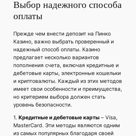
Выбор надежного способа
оплаты
Прежде чем внести депозит на Пинко
Казино, важно выбрать проверенный и
надежный способ оплаты. Казино
предлагает несколько вариантов
пополнения счета, включая кредитные и
дебетовые карты, электронные кошельки
и криптовалюты. Каждый из этих методов
имеет свои особенности и преимущества,
но критерием выбора должен стать
уровень безопасности.
1.
Кредитные и дебетовые карты
– Visa,
MasterCard. Эти методы являются одним
из самых популярных благодаря своей