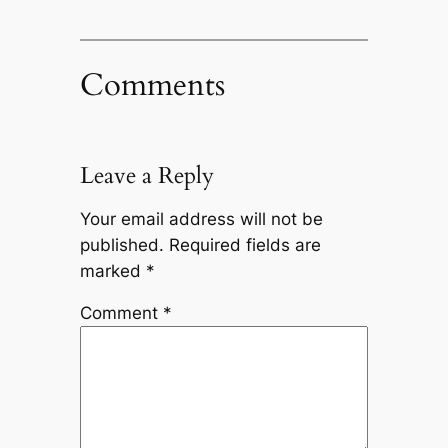
Comments
Leave a Reply
Your email address will not be
published.
Required fields are
marked
*
Comment
*