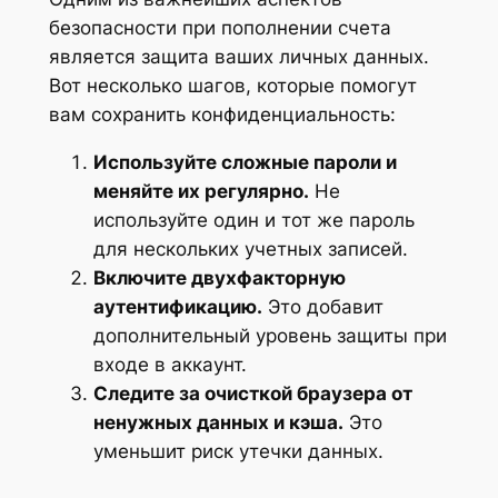
безопасности при пополнении счета
является защита ваших личных данных.
Вот несколько шагов, которые помогут
вам сохранить конфиденциальность:
Используйте сложные пароли и
меняйте их регулярно.
Не
используйте один и тот же пароль
для нескольких учетных записей.
Включите двухфакторную
аутентификацию.
Это добавит
дополнительный уровень защиты при
входе в аккаунт.
Следите за очисткой браузера от
ненужных данных и кэша.
Это
уменьшит риск утечки данных.