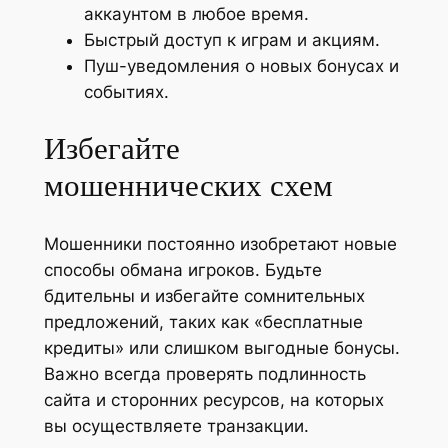
аккаунтом в любое время.
Быстрый доступ к играм и акциям.
Пуш-уведомления о новых бонусах и
событиях.
Избегайте
мошеннических схем
Мошенники постоянно изобретают новые
способы обмана игроков. Будьте
бдительны и избегайте сомнительных
предложений, таких как «бесплатные
кредиты» или слишком выгодные бонусы.
Важно всегда проверять подлинность
сайта и сторонних ресурсов, на которых
вы осуществляете транзакции.