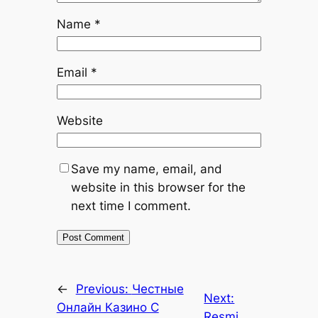
Name
*
Email
*
Website
Save my name, email, and
website in this browser for the
next time I comment.
←
Previous:
Честные
Next:
Онлайн Казино С
Resmi