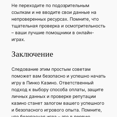
Не переходите по подозрительным
ссылкам и не вводите свои данные на
непроверенных ресурсах. Помните, что
тщательная проверка и осмотрительность
– ваши лучшие помощники в онлайн-
играх.
Заключение
Следование этим простым советам
поможет вам безопасно и успешно начать
игру в Пинко Казино. Ответственный
подход к выбору способа оплаты, защите
личных данных и проверке репутации
казино станет залогом вашего успешного
и безопасного игрового опыта. Помните,
что безопасная игра – это в первую