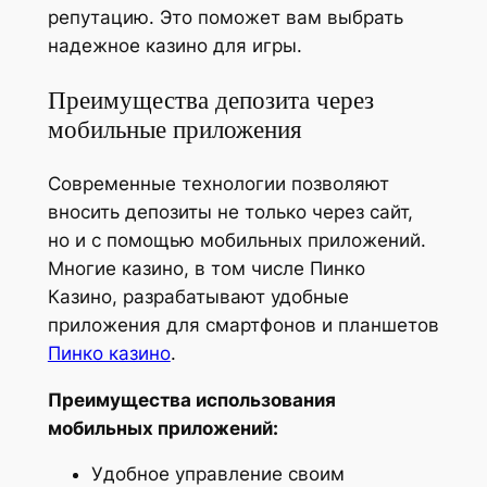
репутацию. Это поможет вам выбрать
надежное казино для игры.
Преимущества депозита через
мобильные приложения
Современные технологии позволяют
вносить депозиты не только через сайт,
но и с помощью мобильных приложений.
Многие казино, в том числе Пинко
Казино, разрабатывают удобные
приложения для смартфонов и планшетов
Пинко казино
.
Преимущества использования
мобильных приложений:
Удобное управление своим